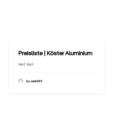
Preisliste | Köster Aluminium
test test
by web359