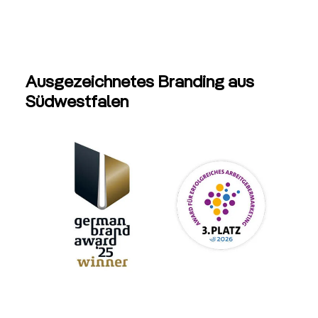
Ausgezeichnetes Branding aus
Südwestfalen