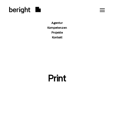
Agentur
Kompetenzen
Projekte
Kontakt
Print