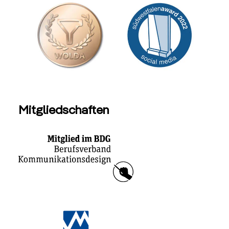
Mitgliedschaften