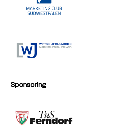
Sponsoring