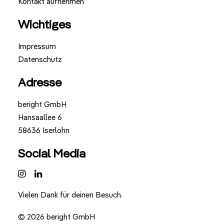
Kontakt aufnehmen
Wichtiges
Impressum
Datenschutz
Adresse
beright GmbH
Hansaallee 6
58636 Iserlohn
Social Media
Vielen Dank für deinen Besuch.
© 2026 beright GmbH